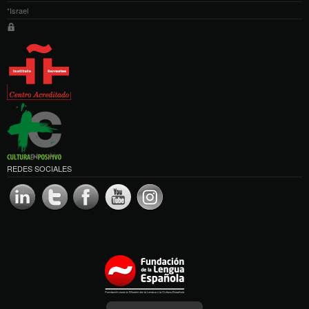
*Israel
REDES SOCIALES