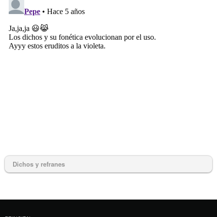
Dichos y refranes