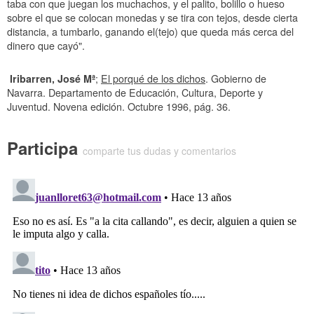
taba con que juegan los muchachos, y el palito, bolillo o hueso
sobre el que se colocan monedas y se tira con tejos, desde cierta
distancia, a tumbarlo, ganando el(tejo) que queda más cerca del
dinero que cayó".
Iribarren, José Mª
;
El porqué de los dichos
. Gobierno de
Navarra. Departamento de Educación, Cultura, Deporte y
Juventud. Novena edición. Octubre 1996, pág. 36.
Participa
comparte tus dudas y comentarios