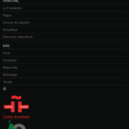
PRINCIPAL
La Fundación
Pagos
Cursos de español
Actualidad
Recursos educativos
MÁS
Inicio
Contactar
Mapa web
Nota legal
*Israel