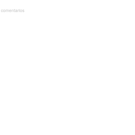
 comentarios