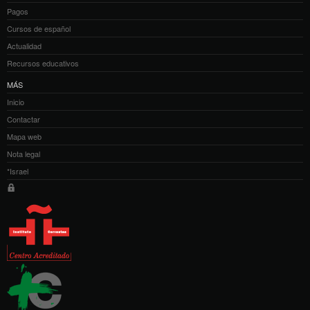
Pagos
Cursos de español
Actualidad
Recursos educativos
MÁS
Inicio
Contactar
Mapa web
Nota legal
*Israel