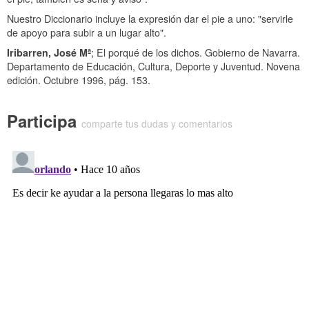
Nuestro Diccionario incluye la expresión dar el pie a uno: "servirle
de apoyo para subir a un lugar alto".
Iribarren, José Mª
;
El porqué de los dichos
. Gobierno de Navarra.
Departamento de Educación, Cultura, Deporte y Juventud. Novena
edición. Octubre 1996, pág. 153.
Participa
comparte tus dudas y comentarios