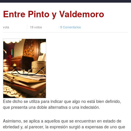
Entre Pinto y Valdemoro
vota
19 votos
/
9 Comentarios
Este dicho se utiliza para indicar que algo no está bien definido,
que presenta una doble alternativa o una indecisión.
Asimismo, se aplica a aquellos que se encuentran en estado de
ebriedad y, al parecer, la expresión surgió a expensas de uno que