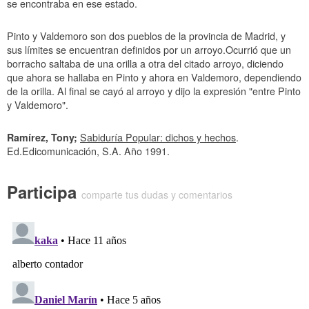
se encontraba en ese estado.
Pinto y Valdemoro son dos pueblos de la provincia de Madrid, y
sus límites se encuentran definidos por un arroyo.Ocurrió que un
borracho saltaba de una orilla a otra del citado arroyo, diciendo
que ahora se hallaba en Pinto y ahora en Valdemoro, dependiendo
de la orilla. Al final se cayó al arroyo y dijo la expresión "entre Pinto
y Valdemoro".
Ramírez, Tony;
Sabiduría Popular: dichos y hechos
.
Ed.Edicomunicación, S.A. Año 1991.
Participa
comparte tus dudas y comentarios