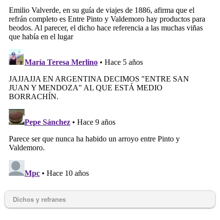
Dichos y refranes