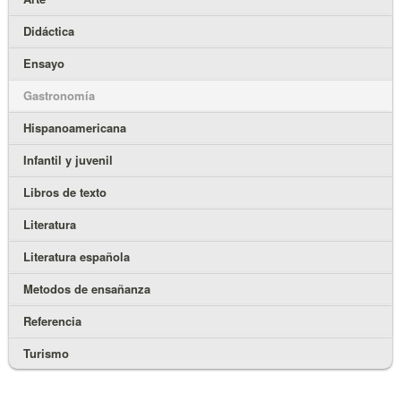
Didáctica
Ensayo
Gastronomía
Hispanoamericana
Infantil y juvenil
Libros de texto
Literatura
Literatura española
Metodos de ensañanza
Referencia
Turismo