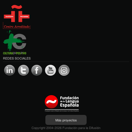
REDES SOCIALES
Más proyectos
Copyright 2004-2026 Fundación para la Difusión