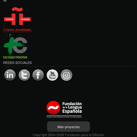
REDES SOCIALES
Más proyectos
Copyright 2004-2026 Fundación para la Difusión