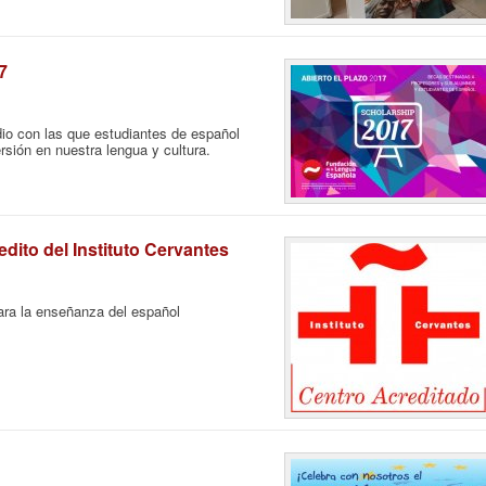
7
io con las que estudiantes de español
rsión en nuestra lengua y cultura.
ito del Instituto Cervantes
para la enseñanza del español