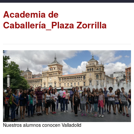
Academia de
Caballería_Plaza Zorrilla
Nuestros alumnos conocen Valladolid