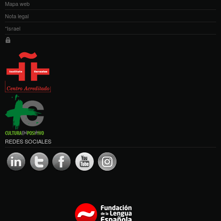
Mapa web
Nota legal
*Israel
REDES SOCIALES