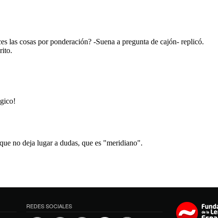
REDES SOCIALES