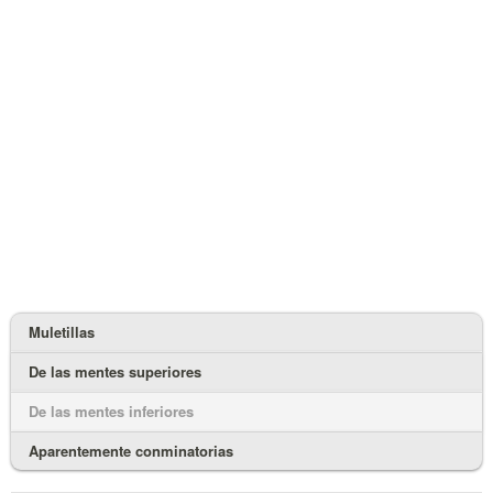
Muletillas
De las mentes superiores
De las mentes inferiores
Aparentemente conminatorias