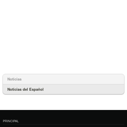
Noticias
Noticias del Español
PRINCIPAL