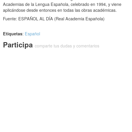
Academias de la Lengua Española, celebrado en 1994, y viene
aplicándose desde entonces en todas las obras académicas.
Fuente: ESPAÑOL AL DÍA (Real Academia Española)
Etiquetas
:
Español
Participa
comparte tus dudas y comentarios