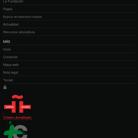
La Fundación
Pagos
Курсы испанского языка
Actualidad
Recursos educativos
MÁS
Inicio
Contactar
Mapa web
Nota legal
*Israel