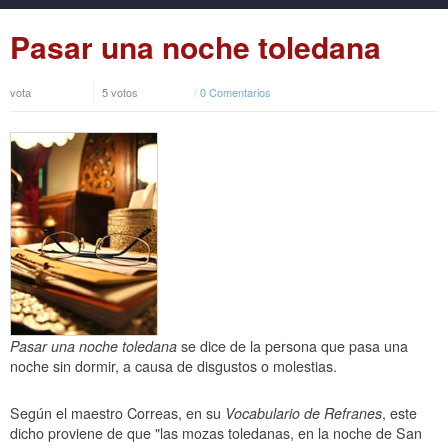
Pasar una noche toledana
vota
5 votos
/
0 Comentarios
Pasar una noche toledana
se dice de la persona que pasa una
noche sin dormir, a causa de disgustos o molestias.
Según el maestro Correas, en su
Vocabulario de Refranes
, este
dicho proviene de que "las mozas toledanas, en la noche de San