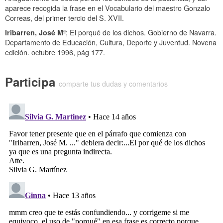
aparece recogida la frase en el Vocabulario del maestro Gonzalo
Correas, del primer tercio del S. XVII.
Iribarren, José Mª
;
El porqué de los dichos
. Gobierno de Navarra.
Departamento de Educación, Cultura, Deporte y Juventud. Novena
edición. octubre 1996, pág 177.
Participa
comparte tus dudas y comentarios