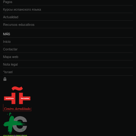
Pagos
Курсы испанского языка
Actualidad
Recursos educativos
MÁS
Inicio
Contactar
Mapa web
Nota legal
*Israel