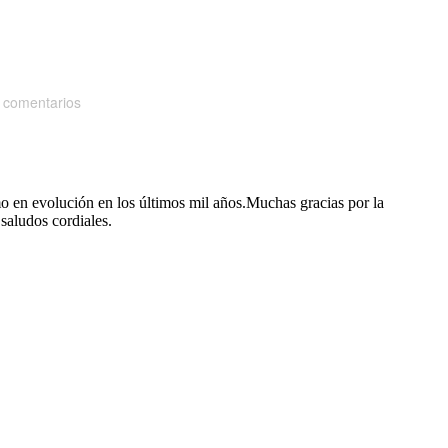
 comentarios