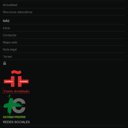
Actualidad
Recursos educativos
MÁS
Inicio
Contactar
Mapa web
Nota legal
*Israel
REDES SOCIALES