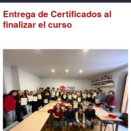
Entrega de Certificados al
finalizar el curso