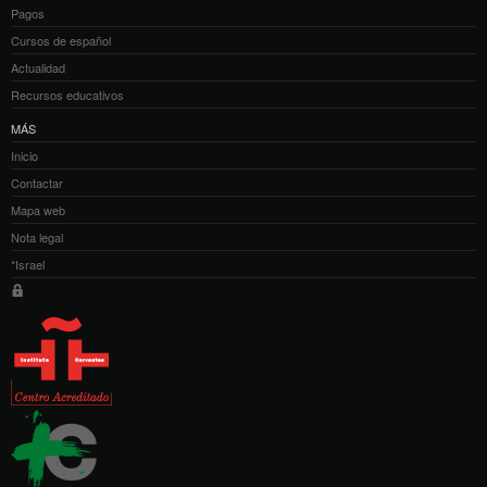
Pagos
Cursos de español
Actualidad
Recursos educativos
MÁS
Inicio
Contactar
Mapa web
Nota legal
*Israel