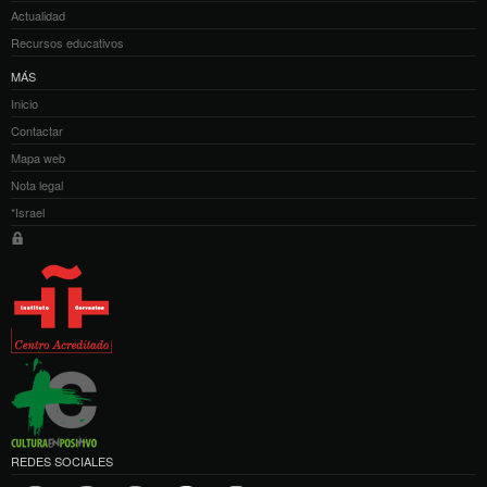
Actualidad
Recursos educativos
MÁS
Inicio
Contactar
Mapa web
Nota legal
*Israel
REDES SOCIALES