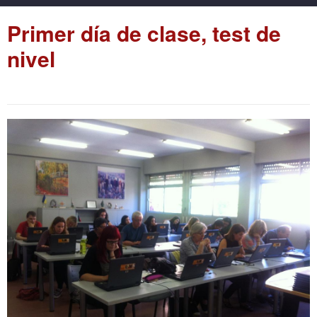
Primer día de clase, test de
nivel