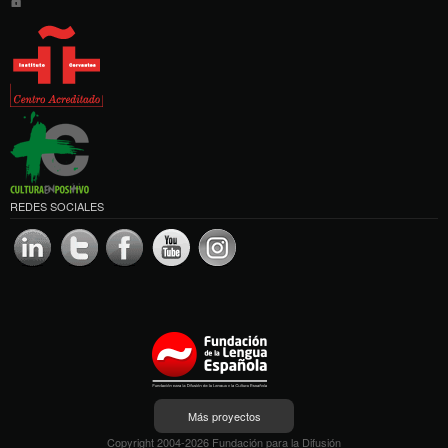
REDES SOCIALES
Más proyectos
Copyright 2004-2026 Fundación para la Difusión