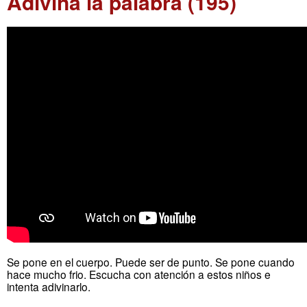
Adivina la palabra (195)
Se pone en el cuerpo. Puede ser de punto. Se pone cuando
hace mucho frio. Escucha con atención a estos niños e
intenta adivinarlo.