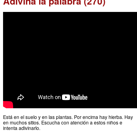
Adivina la palabra (270)
Está en el suelo y en las plantas. Por encima hay hierba. Hay
en muchos sitios. Escucha con atención a estos niños e
intenta adivinarlo.