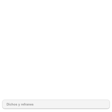
Dichos y refranes