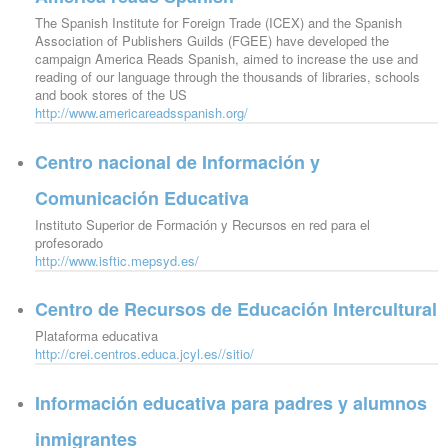
The Spanish Institute for Foreign Trade (ICEX) and the Spanish
Association of Publishers Guilds (FGEE) have developed the
campaign America Reads Spanish, aimed to increase the use and
reading of our language through the thousands of libraries, schools
and book stores of the US
http://www.americareadsspanish.org/
Centro nacional de Información y
Comunicación Educativa
Instituto Superior de Formación y Recursos en red para el
profesorado
http://www.isftic.mepsyd.es/
Centro de Recursos de Educación Intercultural
Plataforma educativa
http://crei.centros.educa.jcyl.es//sitio/
Información educativa para padres y alumnos
inmigrantes