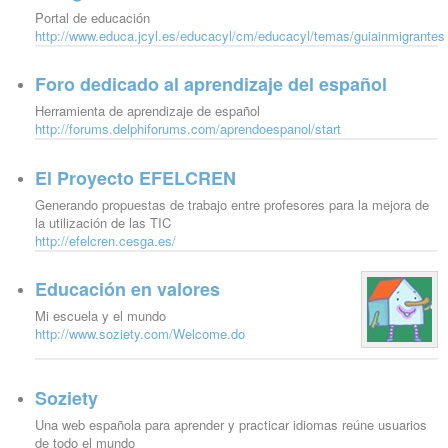
Portal de educación
http://www.educa.jcyl.es/educacyl/cm/educacyl/temas/guiainmigrantes
Foro dedicado al aprendizaje del español
Herramienta de aprendizaje de español
http://forums.delphiforums.com/aprendoespanol/start
El Proyecto EFELCREN
Generando propuestas de trabajo entre profesores para la mejora de
la utilización de las TIC
http://efelcren.cesga.es/
Educación en valores
Mi escuela y el mundo
http://www.soziety.com/Welcome.do
Soziety
Una web española para aprender y practicar idiomas reúne usuarios
de todo el mundo