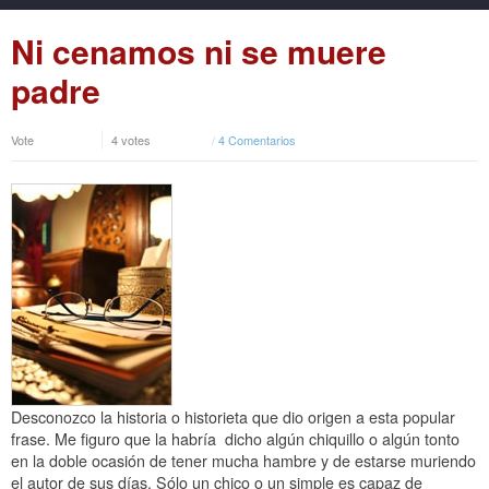
Ni cenamos ni se muere
padre
Vote
4 votes
/
4 Comentarios
Desconozco la historia o historieta que dio origen a esta popular
frase. Me figuro que la habría dicho algún chiquillo o algún tonto
en la doble ocasión de tener mucha hambre y de estarse muriendo
el autor de sus días. Sólo un chico o un simple es capaz de