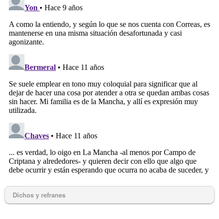
Dichos y refranes