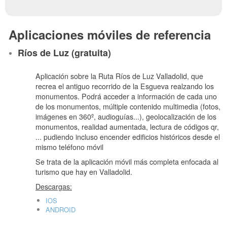
Aplicaciones móviles de referencia
Ríos de Luz (gratuita)
Aplicación sobre la Ruta Ríos de Luz Valladolid, que
recrea el antiguo recorrido de la Esgueva realzando los
monumentos. Podrá acceder a información de cada uno
de los monumentos, múltiple contenido multimedia (fotos,
imágenes en 360º, audioguías...), geolocalización de los
monumentos, realidad aumentada, lectura de códigos qr,
... pudiendo incluso encender edificios históricos desde el
mismo teléfono móvil
Se trata de la aplicación móvil más completa enfocada al
turismo que hay en Valladolid.
Descargas:
IOS
ANDROID