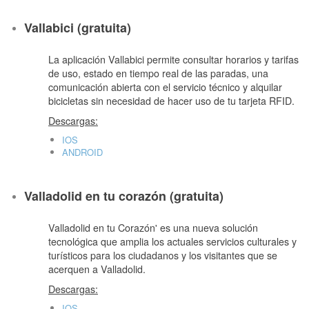
Vallabici (gratuita)
La aplicación Vallabici permite consultar horarios y tarifas
de uso, estado en tiempo real de las paradas, una
comunicación abierta con el servicio técnico y alquilar
bicicletas sin necesidad de hacer uso de tu tarjeta RFID.
Descargas:
IOS
ANDROID
Valladolid en tu corazón (gratuita)
Valladolid en tu Corazón' es una nueva solución
tecnológica que amplia los actuales servicios culturales y
turísticos para los ciudadanos y los visitantes que se
acerquen a Valladolid.
Descargas:
IOS