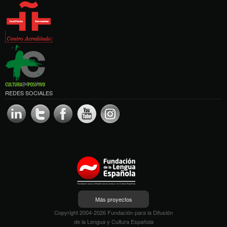
REDES SOCIALES
Más proyectos
Copyright 2004-2026 Fundación para la Difusión
de la Lengua y Cultura Española