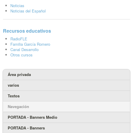
Noticias
Noticias del Español
Recursos educativos
RadioFLE
Familia García Romero
Canal Desarrollo
Otros cursos
Área privada
varios
Textos
Navegación
PORTADA - Banners Medio
PORTADA - Banners