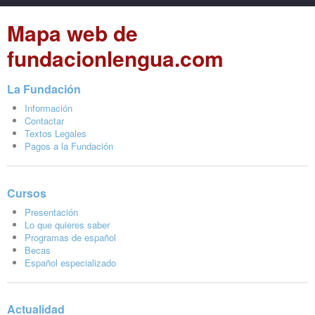
Mapa web de
fundacionlengua.com
La Fundación
Información
Contactar
Textos Legales
Pagos a la Fundación
Cursos
Presentación
Lo que quieres saber
Programas de español
Becas
Español especializado
Actualidad