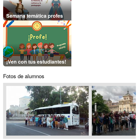
Semana temática profes
¡Ven con tus estudiantes!
Fotos de alumnos