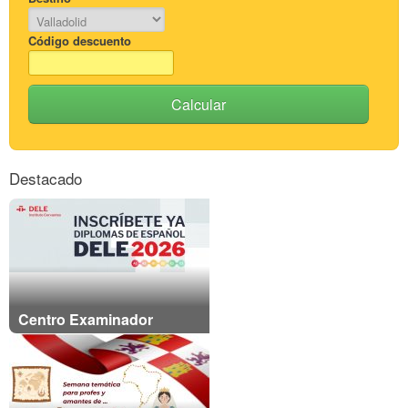
Código descuento
Calcular
Destacado
Centro Examinador