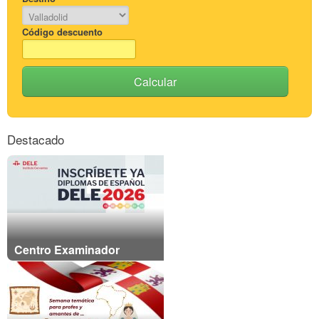
Código descuento
Calcular
Destacado
Centro Examinador