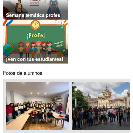
Semana temática profes
¡Ven con tus estudiantes!
Fotos de alumnos