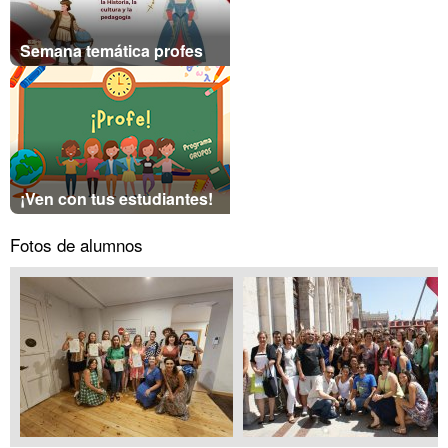
Semana temática profes
¡Ven con tus estudiantes!
Fotos de alumnos