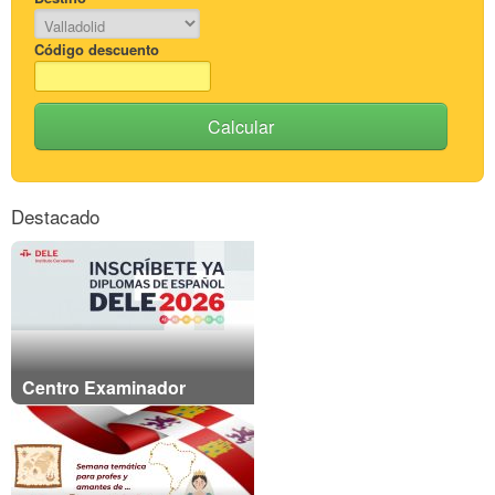
Código descuento
Calcular
Destacado
Centro Examinador