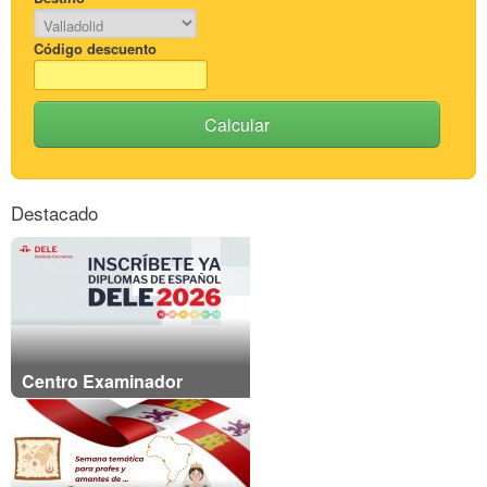
Código descuento
Calcular
Destacado
Centro Examinador