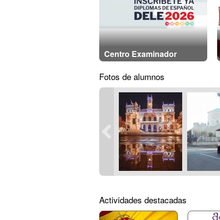
Centro Examinador
Fotos de alumnos
Actividades destacadas