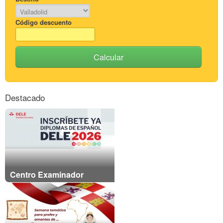
Código descuento
Calcular
Destacado
Centro Examinador