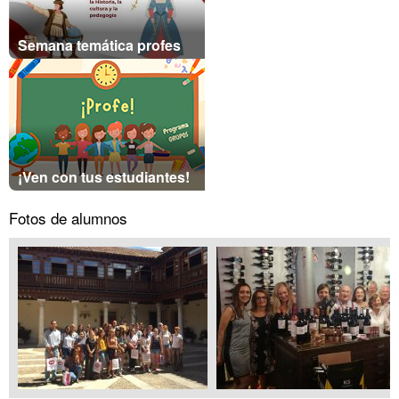
Semana temática profes
¡Ven con tus estudiantes!
Fotos de alumnos