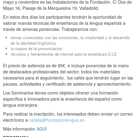
mayo y noviembre es las Instalaciones de la Fundación, C/ Dos de
Mayo 16, Pasaje de la Marquesina 19, Valladolid.
En estos dos días los participantes tendrán la oportunidad de
valorar nuevas técnicas de enseñanza de la lengua española a
través de amenas ponencias. Trabajaremos con:
temas conectados con las emociones, la creatividad y el desarrollo
de la identidad lingüística
la mejora de la pronunciación
recursos y herramientas de internet para la enseñanza E/LE
El precio de asitencia es de 95€, e incluye ponencias de la mano
de destacados profesionales del sector, todos los materiales
necesarios para el seguimiento, los cafés que tendrán lugar en las
pausas, actividades y certificado de asistencia y aprovechamiento.
Los Seminarios tienes como objetivo ofrecer una formación
específica e innovadora para la enseñanza del español como
lengua extranjera.
Para realizar la inscripción, los interesados deben enviar un correo
electrónico a
natalia@fundacionlengua.es
Más información
AQUÍ