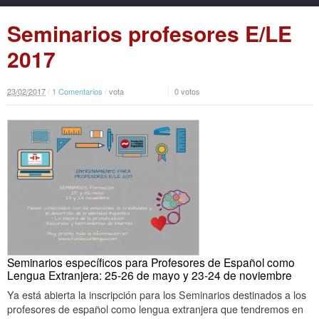
Seminarios profesores E/LE
2017
23
/
02
/
2017
/
1 Comentarios
/
vota
0 votos
Seminarios específicos para Profesores de Español como
Lengua Extranjera: 25-26 de mayo y 23-24 de noviembre
Ya está abierta la inscripción para los Seminarios destinados a los
profesores de español como lengua extranjera que tendremos en