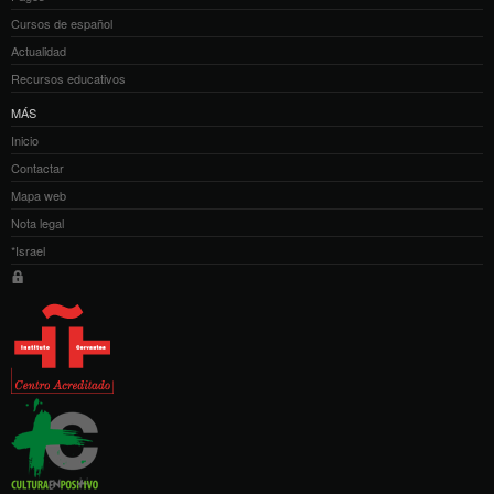
Cursos de español
Actualidad
Recursos educativos
MÁS
Inicio
Contactar
Mapa web
Nota legal
*Israel