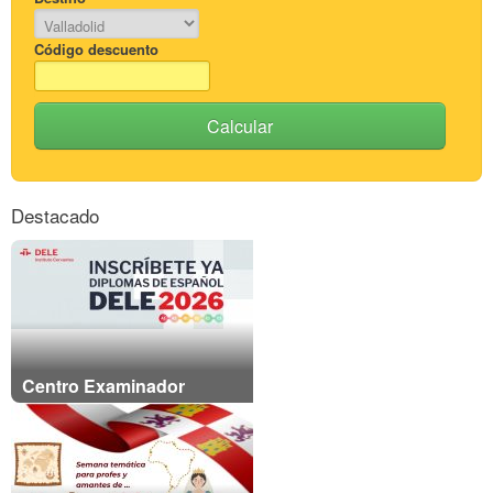
Código descuento
Calcular
Destacado
Centro Examinador