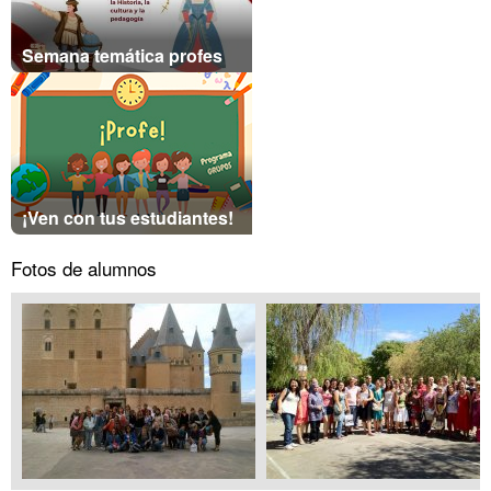
Semana temática profes
¡Ven con tus estudiantes!
Fotos de alumnos