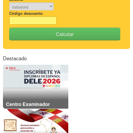
Código descuento
Calcular
Destacado
Centro Examinador