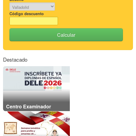
Código descuento
Calcular
Destacado
Centro Examinador