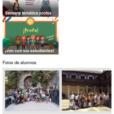
Semana temática profes
¡Ven con tus estudiantes!
Fotos de alumnos