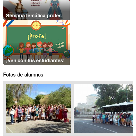
Semana temática profes
¡Ven con tus estudiantes!
Fotos de alumnos