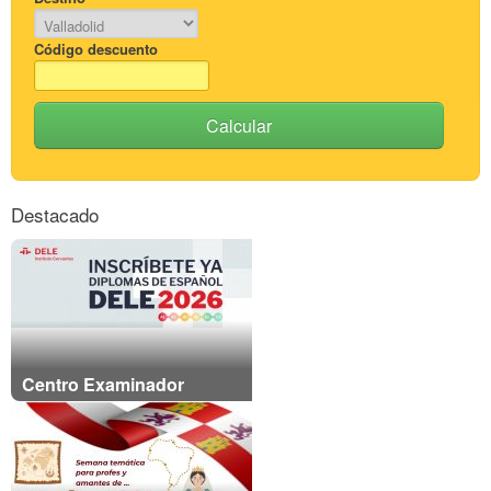
Código descuento
Calcular
Destacado
Centro Examinador