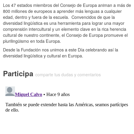
Los 47 estados miembros del Consejo de Europa animan a más de
800 millones de europeos a aprender más lenguas a cualquier
edad, dentro y fuera de la escuela. Convencidos de que la
diversidad lingüística es una herramienta para lograr una mayor
comprensión intercultural y un elemento clave en la rica herencia
cultural de nuestro continente, el Consejo de Europa promueve el
plurilingüismo en toda Europa.
Desde la Fundación nos unimos a este Día celebrando así la
diversidad lingüística y cultural en Europa.
Participa
comparte tus dudas y comentarios