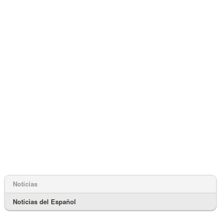
Noticias
Noticias del Español