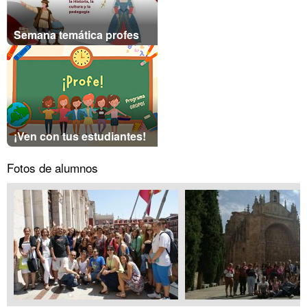
Semana temática profes
¡Ven con tus estudiantes!
Fotos de alumnos