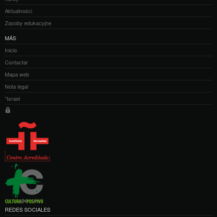
Aktualności
Zasoby edukacyjne
MÁS
Inicio
Contactar
Mapa web
Nota legal
*Israel
REDES SOCIALES