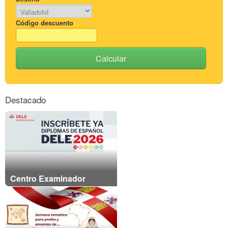
Código descuento
Calcular
Destacado
Centro Examinador