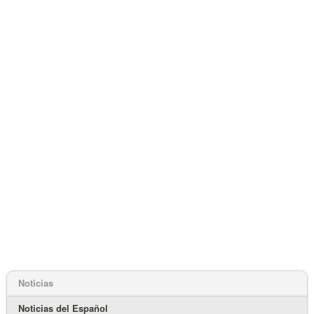
Noticias
Noticias del Español