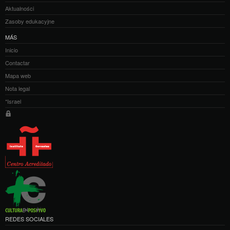
Aktualności
Zasoby edukacyjne
MÁS
Inicio
Contactar
Mapa web
Nota legal
*Israel
REDES SOCIALES