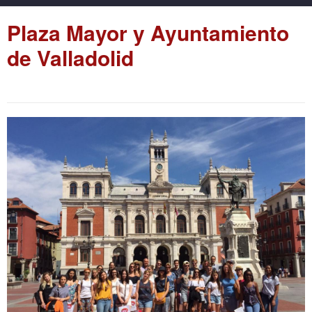
Plaza Mayor y Ayuntamiento
de Valladolid