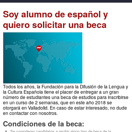
Soy alumno de español y
quiero solicitar una beca
Todos los años, la Fundación para la Difusión de la Lengua y
la Cultura Española tiene el placer de entregar a un gran
número de estudiantes una beca de estudios para inscribirse
en un curso de 2 semanas, que en este año 2018 se
otorgará en Valladolid. En caso de estar interesado, no dude
en contactar con nosotros.
Condiciones de la beca:
Se consideran candidatos a recibir algún tipo de beca de la