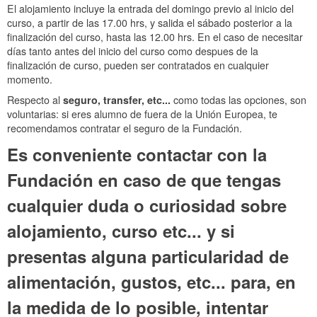
El alojamiento incluye la entrada del domingo previo al inicio del
curso, a partir de las 17.00 hrs, y salida el sábado posterior a la
finalización del curso, hasta las 12.00 hrs. En el caso de necesitar
días tanto antes del inicio del curso como despues de la
finalización de curso, pueden ser contratados en cualquier
momento.
Respecto al
seguro, transfer, etc...
como todas las opciones, son
voluntarias: si eres alumno de fuera de la Unión Europea, te
recomendamos contratar el seguro de la Fundación.
Es conveniente contactar con la
Fundación en caso de que tengas
cualquier duda o curiosidad sobre
alojamiento, curso etc... y si
presentas alguna particularidad de
alimentación, gustos, etc... para, en
la medida de lo posible, intentar