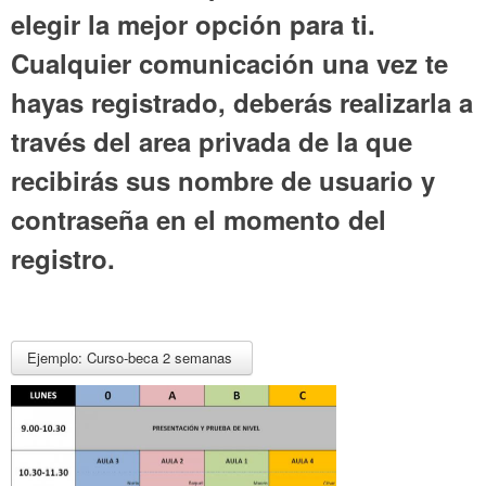
elegir la mejor opción para ti.
Cualquier comunicación una vez te
hayas registrado, deberás realizarla a
través del area privada de la que
recibirás sus nombre de usuario y
contraseña en el momento del
registro.
Ejemplo: Curso-beca 2 semanas