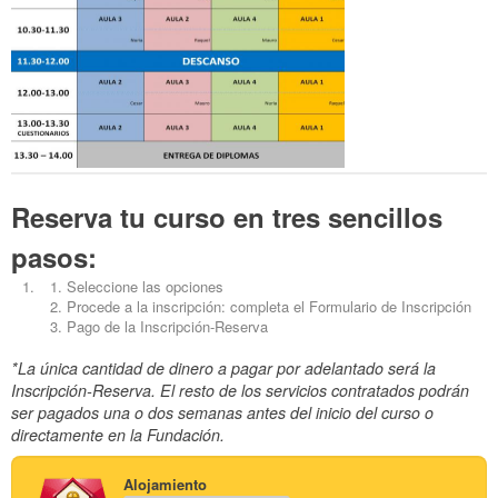
Reserva tu curso en tres sencillos
pasos:
Seleccione las opciones
Procede a la inscripción: completa el Formulario de Inscripción
Pago de la Inscripción-Reserva
*La única cantidad de dinero a pagar por adelantado será la
Inscripción-Reserva. El resto de los servicios contratados podrán
ser pagados una o dos semanas antes del inicio del curso o
directamente en la Fundación.
Alojamiento