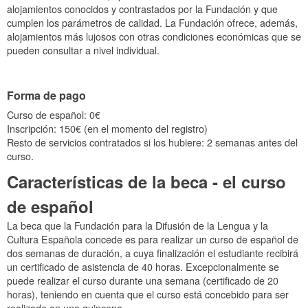
alojamientos conocidos y contrastados por la Fundación y que
cumplen los parámetros de calidad. La Fundación ofrece, además,
alojamientos más lujosos con otras condiciones económicas que se
pueden consultar a nivel individual.
Forma de pago
Curso de español: 0€
Inscripción: 150€ (en el momento del registro)
Resto de servicios contratados si los hubiere: 2 semanas antes del
curso.
Características de la beca - el curso
de español
La beca que la Fundación para la Difusión de la Lengua y la
Cultura Española concede es para realizar un curso de español de
dos semanas de duración, a cuya finalización el estudiante recibirá
un certificado de asistencia de 40 horas. Excepcionalmente se
puede realizar el curso durante una semana (certificado de 20
horas), teniendo en cuenta que el curso está concebido para ser