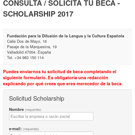
CONSULTA / SOLICITA TU BECA -
SCHOLARSHIP 2017
Fundación para la Difusión de la Lengua y la Cultura Española
Calle Dos de Mayo, 16
Pasaje de la Marquesina, 19
Valladolid 47004. España
Tel. +34 983 150 114
Puedes enviarnos tu solicitud de beca completando el
siguiente formulario. Es obligatoria una redacción
explicando por qué crees que eres merecedor de la beca.
Solicitud Scholarship
Nombre
(requerido)
e-mail:
(requerido)