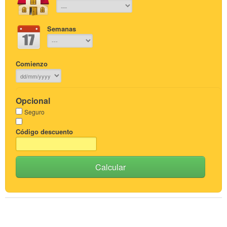
Semanas
Comienzo
Opcional
Seguro
Código descuento
Calcular