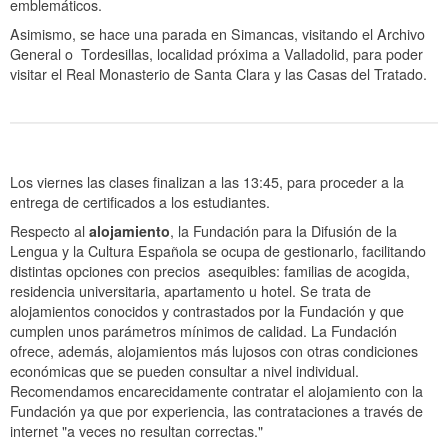
emblemáticos.
Asimismo, se hace una parada en Simancas, visitando el Archivo
General o Tordesillas, localidad próxima a Valladolid, para poder
visitar el Real Monasterio de Santa Clara y las Casas del Tratado.
Los viernes las clases finalizan a las 13:45, para proceder a la
entrega de certificados a los estudiantes.
Respecto al
alojamiento
, la Fundación para la Difusión de la
Lengua y la Cultura Española se ocupa de gestionarlo, facilitando
distintas opciones con precios asequibles: familias de acogida,
residencia universitaria, apartamento u hotel. Se trata de
alojamientos conocidos y contrastados por la Fundación y que
cumplen unos parámetros mínimos de calidad. La Fundación
ofrece, además, alojamientos más lujosos con otras condiciones
económicas que se pueden consultar a nivel individual.
Recomendamos encarecidamente contratar el alojamiento con la
Fundación ya que por experiencia, las contrataciones a través de
internet "a veces no resultan correctas."