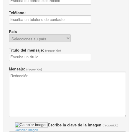
Teléfono:
País
Título del mensaje:
(requerido)
Mensaje:
(requerido)
Escribe la clave de la imagen
(requerido)
Cambiar imagen