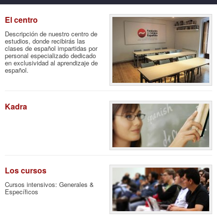
El centro
Descripción de nuestro centro de
estudios, donde recibirás las
clases de español impartidas por
personal especializado dedicado
en exclusividad al aprendizaje de
español.
Kadra
Los cursos
Cursos intensivos: Generales &
Específicos