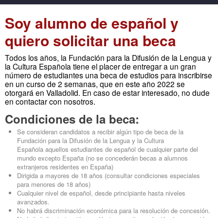
Soy alumno de español y
quiero solicitar una beca
Todos los años, la Fundación para la Difusión de la Lengua y
la Cultura Española tiene el placer de entregar a un gran
número de estudiantes una beca de estudios para inscribirse
en un curso de 2 semanas, que en este año 2022 se
otorgará en Valladolid. En caso de estar interesado, no dude
en contactar con nosotros.
Condiciones de la beca:
Se consideran candidatos a recibir algún tipo de beca de la
Fundación para la Difusión de la Lengua y la Cultura
Española aquellos estudiantes de español de cualquier parte del
mundo excepto España (no se concederán becas a alumnos
extranjeros residentes en España)
Dirigida a mayores de 18 años (consultar condiciones especiales
para menores de 18 años)
Cualquier nivel de español, desde principiante hasta niveles
avanzados.
No habrá discriminación económica para la resolución de concesión.