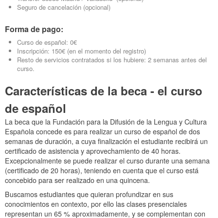
Seguro de cancelación (opcional)
Forma de pago:
Curso de español: 0€
Inscripción: 150€ (en el momento del registro)
Resto de servicios contratados si los hubiere: 2 semanas antes del
curso.
Características de la beca - el curso
de español
La beca que la Fundación para la Difusión de la Lengua y Cultura
Española concede es para realizar un curso de español de dos
semanas de duración, a cuya finalización el estudiante recibirá un
certificado de asistencia y aprovechamiento de 40 horas.
Excepcionalmente se puede realizar el curso durante una semana
(certificado de 20 horas), teniendo en cuenta que el curso está
concebido para ser realizado en una quincena.
Buscamos estudiantes que quieran profundizar en sus
conocimientos en contexto, por ello las clases presenciales
representan un 65 % aproximadamente, y se complementan con