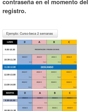
contraseña en el momento del
registro.
Ejemplo: Curso-beca 2 semanas