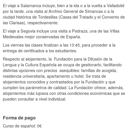
El viaje a Salamanca incluye, bien a la ida o a la vuelta a Valladolid
por la tarde, una visita al Archivo General de Simancas o a la
ciudad histórica de Tordesillas (Casas del Tratado y el Convento de
las Clarisas), respectivamente.
El viaje a Segovia incluye una visita a Pedraza, una de las Villas
Medievales mejor conservadas de España.
Los viernes las clases finalizan a las 13:45, para proceder a la
entrega de certificados a los estudiantes.
Respecto al alojamiento, la Fundación para la Difusión de la
Lengua y la Cultura Española se ocupa de gestionarlo, facilitando
distintas opciones con precios asequibles: familias de acogida,
residencia universitaria, apartamento u hotel. Se trata de
alojamientos conocidos y contrastados por la Fundación y que
cumplen los parámetros de calidad. La Fundación ofrece, además,
alojamientos más lujosos con otras condiciones económicas que se
pueden consultar a nivel individual.
Forma de pago
Curso de español: 0€