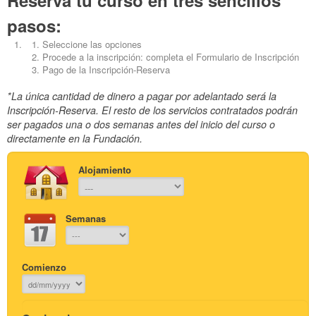
pasos:
Seleccione las opciones
Procede a la inscripción: completa el Formulario de Inscripción
Pago de la Inscripción-Reserva
*La única cantidad de dinero a pagar por adelantado será la
Inscripción-Reserva. El resto de los servicios contratados podrán
ser pagados una o dos semanas antes del inicio del curso o
directamente en la Fundación.
Alojamiento
Semanas
Comienzo