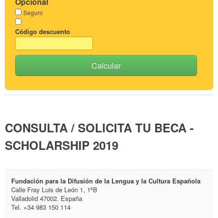
Opcional
Seguro
Código descuento
Calcular
CONSULTA / SOLICITA TU BECA -
SCHOLARSHIP 2019
Fundación para la Difusión de la Lengua y la Cultura Española
Calle Fray Luis de León 1, 1ºB
Valladolid 47002. España
Tel. +34 983 150 114