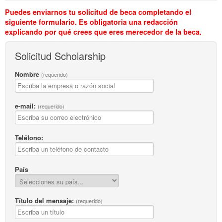
Puedes enviarnos tu solicitud de beca completando el
siguiente formulario. Es obligatoria una redacción
explicando por qué crees que eres merecedor de la beca.
Solicitud Scholarship
Nombre
(requerido)
e-mail:
(requerido)
Teléfono:
País
Título del mensaje:
(requerido)