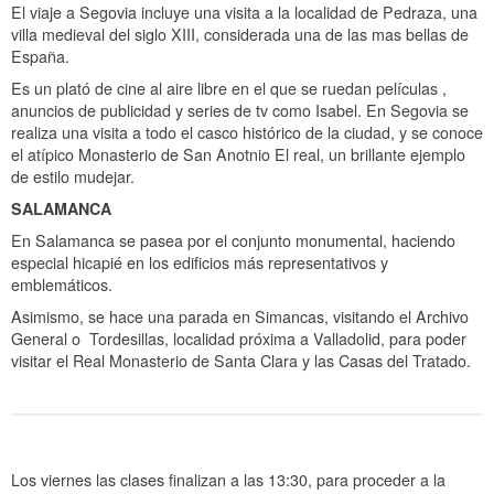
El viaje a Segovia incluye una visita a la localidad de Pedraza, una
villa medieval del siglo XIII, considerada una de las mas bellas de
España.
Es un plató de cine al aire libre en el que se ruedan películas ,
anuncios de publicidad y series de tv como Isabel. En Segovia se
realiza una visita a todo el casco histórico de la ciudad, y se conoce
el atípico Monasterio de San Anotnio El real, un brillante ejemplo
de estilo mudejar.
SALAMANCA
En Salamanca se pasea por el conjunto monumental, haciendo
especial hicapié en los edificios más representativos y
emblemáticos.
Asimismo, se hace una parada en Simancas, visitando el Archivo
General o Tordesillas, localidad próxima a Valladolid, para poder
visitar el Real Monasterio de Santa Clara y las Casas del Tratado.
Los viernes las clases finalizan a las 13:30, para proceder a la