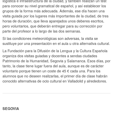
logística e infraestructura de la ciudad, y también realizan un test
para conocer su nivel gramatical de español, y así establecer los
grupos de la forma más adecuada. Además, ese día hacen una
visita guiada por los lugares más importantes de la ciudad, de tres
horas de duración, que lleva aparejados unos deberes escritos,
pero voluntarios, que deberán entregar para su corrección por
parte del profesor a lo largo de las dos semanas.
Si las condiciones meteorológicas son adversas, la visita se
sustituye por una presentación en el aula u otra alternativa cultural.
La Fundación para la Difusión de la Lengua y la Cultura Española
organiza dos visitas guiadas y docentes a sendas ciudades
Patrimonio de la Humanidad, Segovia y Salamanca. Esos días, por
tanto, la clase tiene lugar fuera del aula, aunque es de carácter
voluntario porque tienen un coste de 45 € cada una. Para los
alumnos que no deseen realizarlas, el primer día de clase habrán
conocido alternativas de ocio cultural en Valladolid y alrededores.
SEGOVIA