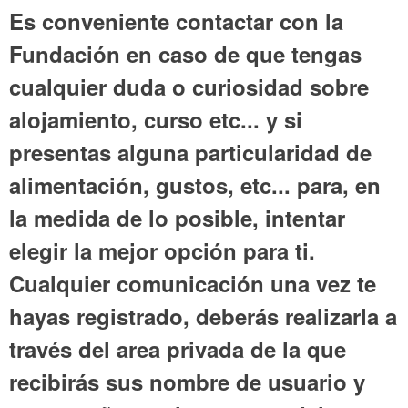
Es conveniente contactar con la
Fundación en caso de que tengas
cualquier duda o curiosidad sobre
alojamiento, curso etc... y si
presentas alguna particularidad de
alimentación, gustos, etc... para, en
la medida de lo posible, intentar
elegir la mejor opción para ti.
Cualquier comunicación una vez te
hayas registrado, deberás realizarla a
través del area privada de la que
recibirás sus nombre de usuario y