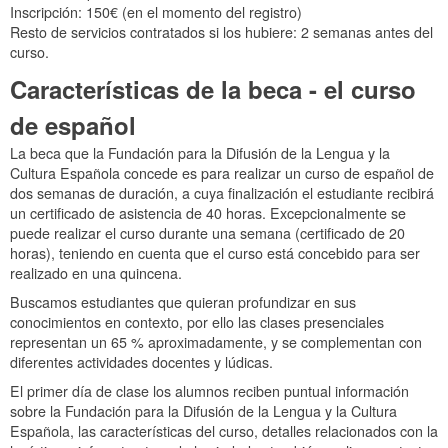
Inscripción: 150€ (en el momento del registro)
Resto de servicios contratados si los hubiere: 2 semanas antes del
curso.
Características de la beca - el curso
de español
La beca que la Fundación para la Difusión de la Lengua y la
Cultura Española concede es para realizar un curso de español de
dos semanas de duración, a cuya finalización el estudiante recibirá
un certificado de asistencia de 40 horas. Excepcionalmente se
puede realizar el curso durante una semana (certificado de 20
horas), teniendo en cuenta que el curso está concebido para ser
realizado en una quincena.
Buscamos estudiantes que quieran profundizar en sus
conocimientos en contexto, por ello las clases presenciales
representan un 65 % aproximadamente, y se complementan con
diferentes actividades docentes y lúdicas.
El primer día de clase los alumnos reciben puntual información
sobre la Fundación para la Difusión de la Lengua y la Cultura
Española, las características del curso, detalles relacionados con la