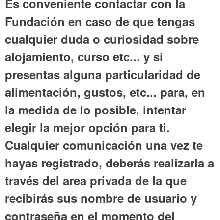
Es conveniente contactar con la
Fundación en caso de que tengas
cualquier duda o curiosidad sobre
alojamiento, curso etc... y si
presentas alguna particularidad de
alimentación, gustos, etc... para, en
la medida de lo posible, intentar
elegir la mejor opción para ti.
Cualquier comunicación una vez te
hayas registrado, deberás realizarla a
través del area privada de la que
recibirás sus nombre de usuario y
contraseña en el momento del