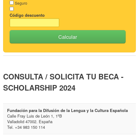
Seguro
Código descuento
Calcular
CONSULTA / SOLICITA TU BECA -
SCHOLARSHIP 2024
Fundación para la Difusión de la Lengua y la Cultura Española
Calle Fray Luis de León 1, 1ºB
Valladolid 47002. España
Tel. +34 983 150 114