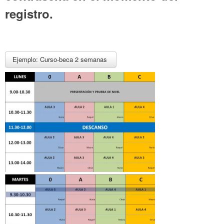
registro.
Ejemplo: Curso-beca 2 semanas