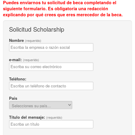
Puedes enviarnos tu solicitud de beca completando el
siguiente formulario. Es obligatoria una redacción
explicando por qué crees que eres merecedor de la beca.
Solicitud Scholarship
Nombre
(requerido)
e-mail:
(requerido)
Teléfono:
País
Título del mensaje:
(requerido)