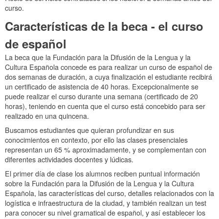
curso.
Características de la beca - el curso
de español
La beca que la Fundación para la Difusión de la Lengua y la
Cultura Española concede es para realizar un curso de español de
dos semanas de duración, a cuya finalización el estudiante recibirá
un certificado de asistencia de 40 horas. Excepcionalmente se
puede realizar el curso durante una semana (certificado de 20
horas), teniendo en cuenta que el curso está concebido para ser
realizado en una quincena.
Buscamos estudiantes que quieran profundizar en sus
conocimientos en contexto, por ello las clases presenciales
representan un 65 % aproximadamente, y se complementan con
diferentes actividades docentes y lúdicas.
El primer día de clase los alumnos reciben puntual información
sobre la Fundación para la Difusión de la Lengua y la Cultura
Española, las características del curso, detalles relacionados con la
logística e infraestructura de la ciudad, y también realizan un test
para conocer su nivel gramatical de español, y así establecer los