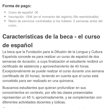
Forma de pago:
Curso de español: 0€
Inscripción: 150€ (en el momento del registro) (No reembolsable)
Resto de servicios contratados si los hubiere: 2 semanas antes del
curso.
Características de la beca - el curso
de español
La beca que la Fundación para la Difusión de la Lengua y Cultura
Española concede es para realizar un curso de español de dos
semanas de duración, a cuya finalización el estudiante recibirá un
certificado de asistencia y aprovechamiento de 40 horas.
Excepcionalmente se puede realizar el curso durante una semana
(certificado de 20 horas), teniendo en cuenta que el curso está
concebido para ser realizado en una quincena.
Buscamos estudiantes que quieran profundizar en sus
conocimientos en contexto, por ello las clases presenciales
representan un 65 % aproximadamente, y se complementan con
diferentes actividades docentes y lúdicas.