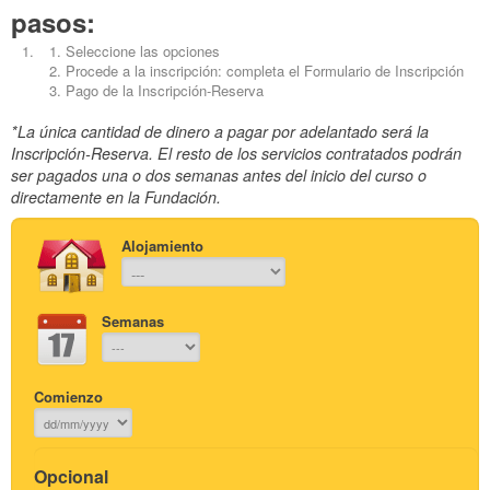
pasos:
Seleccione las opciones
Procede a la inscripción: completa el Formulario de Inscripción
Pago de la Inscripción-Reserva
*La única cantidad de dinero a pagar por adelantado será la
Inscripción-Reserva. El resto de los servicios contratados podrán
ser pagados una o dos semanas antes del inicio del curso o
directamente en la Fundación.
Alojamiento
Semanas
Comienzo
Opcional