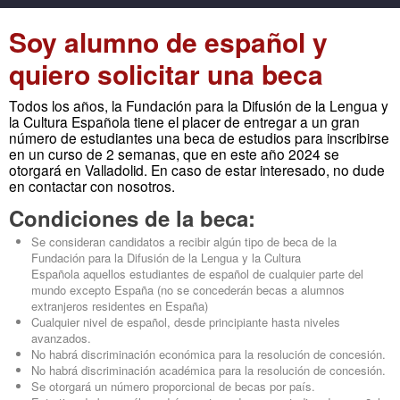
Soy alumno de español y
quiero solicitar una beca
Todos los años, la Fundación para la Difusión de la Lengua y
la Cultura Española tiene el placer de entregar a un gran
número de estudiantes una beca de estudios para inscribirse
en un curso de 2 semanas, que en este año 2024 se
otorgará en Valladolid. En caso de estar interesado, no dude
en contactar con nosotros.
Condiciones de la beca:
Se consideran candidatos a recibir algún tipo de beca de la
Fundación para la Difusión de la Lengua y la Cultura
Española aquellos estudiantes de español de cualquier parte del
mundo excepto España (no se concederán becas a alumnos
extranjeros residentes en España)
Cualquier nivel de español, desde principiante hasta niveles
avanzados.
No habrá discriminación económica para la resolución de concesión.
No habrá discriminación académica para la resolución de concesión.
Se otorgará un número proporcional de becas por país.