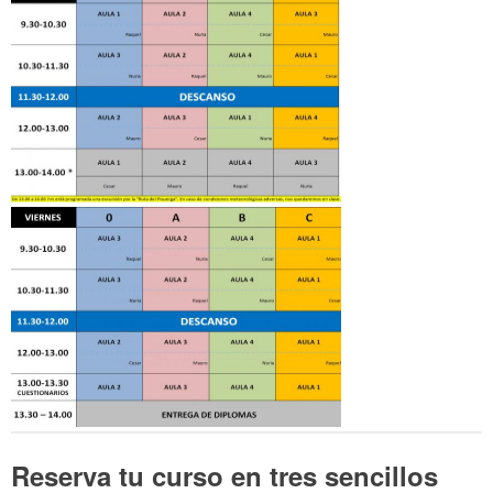
Reserva tu curso en tres sencillos