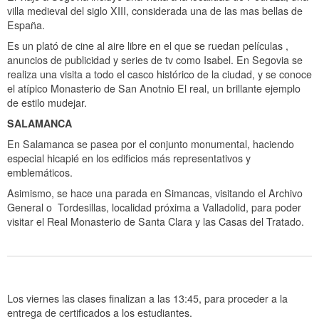
villa medieval del siglo XIII, considerada una de las mas bellas de
España.
Es un plató de cine al aire libre en el que se ruedan películas ,
anuncios de publicidad y series de tv como Isabel. En Segovia se
realiza una visita a todo el casco histórico de la ciudad, y se conoce
el atípico Monasterio de San Anotnio El real, un brillante ejemplo
de estilo mudejar.
SALAMANCA
En Salamanca se pasea por el conjunto monumental, haciendo
especial hicapié en los edificios más representativos y
emblemáticos.
Asimismo, se hace una parada en Simancas, visitando el Archivo
General o Tordesillas, localidad próxima a Valladolid, para poder
visitar el Real Monasterio de Santa Clara y las Casas del Tratado.
Los viernes las clases finalizan a las 13:45, para proceder a la
entrega de certificados a los estudiantes.