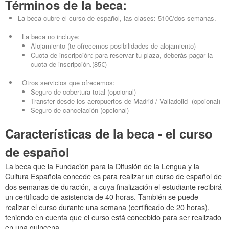
Términos de la beca:
La beca cubre el curso de español, las clases: 510€/dos semanas.
La beca no incluye:
Alojamiento (te ofrecemos posibilidades de alojamiento)
Cuota de inscripción: para reservar tu plaza, deberás pagar la
cuota de inscripción.(85€)
Otros servicios que ofrecemos:
Seguro de cobertura total (opcional)
Transfer desde los aeropuertos de Madrid / Valladolid (opcional)
Seguro de cancelación (opcional)
Características de la beca - el curso
de español
La beca que la Fundación para la Difusión de la Lengua y la
Cultura Española concede es para realizar un curso de español de
dos semanas de duración, a cuya finalización el estudiante recibirá
un certificado de asistencia de 40 horas. También se puede
realizar el curso durante una semana (certificado de 20 horas),
teniendo en cuenta que el curso está concebido para ser realizado
en una quincena.