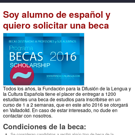
Soy alumno de español y
quiero solicitar una beca
Todos los años, la Fundación para la Difusión de la Lengua y
la Cultura Española tiene el placer de entregar a 1200
estudiantes una beca de estudios para inscribirse en un
curso de 1 a 2 semanas, que en este año 2016 se otorgará
en Valladolid. En caso de estar interesado, no dude en
contactar con nosotros.
Condiciones de la beca:
Se consideran candidatos a recibir algún tipo de beca de la