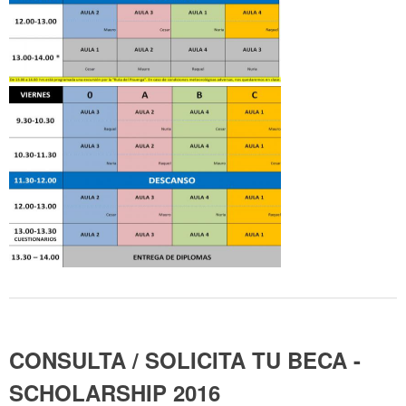
CONSULTA / SOLICITA TU BECA -
SCHOLARSHIP 2016