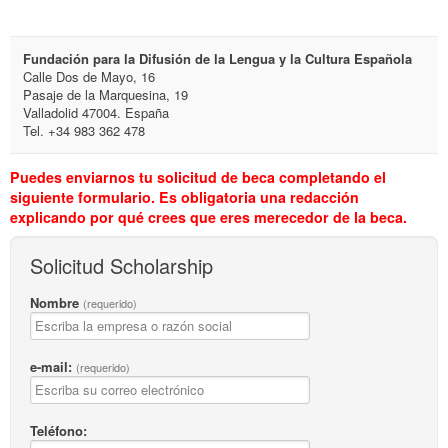
Fundación para la Difusión de la Lengua y la Cultura Española
Calle Dos de Mayo, 16
Pasaje de la Marquesina, 19
Valladolid 47004. España
Tel. +34 983 362 478
Puedes enviarnos tu solicitud de beca completando el
siguiente formulario. Es obligatoria una redacción
explicando por qué crees que eres merecedor de la beca.
Solicitud Scholarship
Nombre
(requerido)
e-mail:
(requerido)
Teléfono: