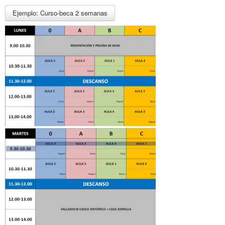
Ejemplo: Curso-beca 2 semanas