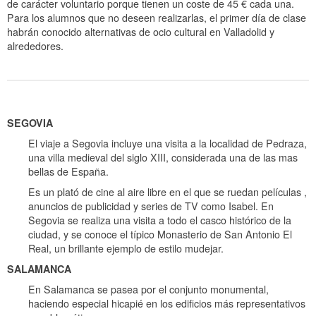
de carácter voluntario porque tienen un coste de 45 € cada una.
Para los alumnos que no deseen realizarlas, el primer día de clase
habrán conocido alternativas de ocio cultural en Valladolid y
alrededores.
SEGOVIA
El viaje a Segovia incluye una visita a la localidad de Pedraza,
una villa medieval del siglo XIII, considerada una de las mas
bellas de España.
Es un plató de cine al aire libre en el que se ruedan películas ,
anuncios de publicidad y series de TV como Isabel. En
Segovia se realiza una visita a todo el casco histórico de la
ciudad, y se conoce el típico Monasterio de San Antonio El
Real, un brillante ejemplo de estilo mudejar.
SALAMANCA
En Salamanca se pasea por el conjunto monumental,
haciendo especial hicapié en los edificios más representativos