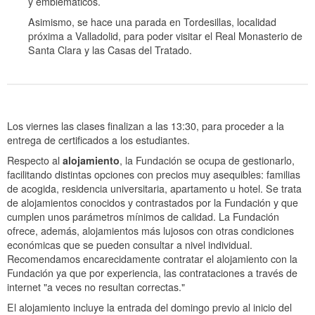
y emblemáticos.
Asimismo, se hace una parada en Tordesillas, localidad
próxima a Valladolid, para poder visitar el Real Monasterio de
Santa Clara y las Casas del Tratado.
Los viernes las clases finalizan a las 13:30, para proceder a la
entrega de certificados a los estudiantes.
Respecto al
alojamiento
, la Fundación se ocupa de gestionarlo,
facilitando distintas opciones con precios muy asequibles: familias
de acogida, residencia universitaria, apartamento u hotel. Se trata
de alojamientos conocidos y contrastados por la Fundación y que
cumplen unos parámetros mínimos de calidad. La Fundación
ofrece, además, alojamientos más lujosos con otras condiciones
económicas que se pueden consultar a nivel individual.
Recomendamos encarecidamente contratar el alojamiento con la
Fundación ya que por experiencia, las contrataciones a través de
internet "a veces no resultan correctas."
El alojamiento incluye la entrada del domingo previo al inicio del