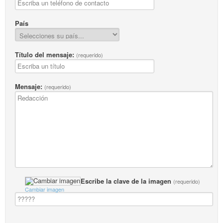
País
Título del mensaje:
(requerido)
Mensaje:
(requerido)
Escribe la clave de la imagen
(requerido)
Cambiar imagen