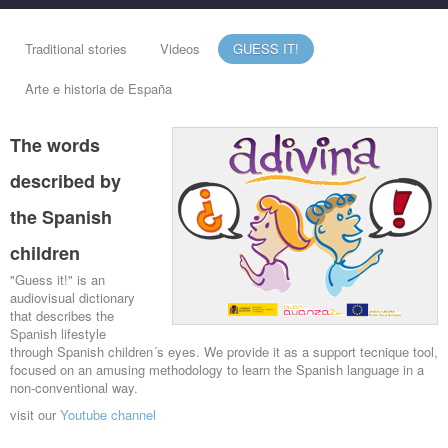
Traditional stories
Videos
GUESS IT!
Arte e historia de España
The words
described by
the Spanish
children
"Guess it!" is an
audiovisual dictionary
that describes the
Spanish lifestyle
through Spanish children´s eyes. We provide it as a support tecnique tool,
focused on an amusing methodology to learn the Spanish language in a
non-conventional way.
visit our
Youtube channel