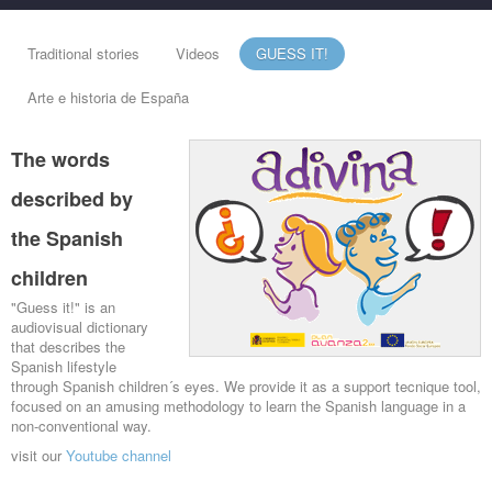
Traditional stories
Videos
GUESS IT!
Arte e historia de España
The words
described by
the Spanish
children
"Guess it!" is an
audiovisual dictionary
that describes the
Spanish lifestyle
through Spanish children´s eyes. We provide it as a support tecnique tool,
focused on an amusing methodology to learn the Spanish language in a
non-conventional way.
visit our
Youtube channel